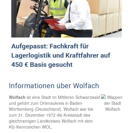
Informationen über Wolfach
Wolfach
ist eine Stadt im Mittleren Schwarzwald
und gehört zum Ortenaukreis in Baden-
Württemberg (Deutschland). Wolfach war bis
zum 31. Dezember 1972 die Kreisstadt des
gleichnamigen Landkreises Wolfach mit dem
Kfz-Kennzeichen WOL.