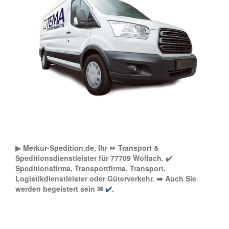
▶︎ Merkur-Spedition.de, Ihr ⏩ Transport &
Speditionsdienstleister für 77709 Wolfach. ✔️
Speditionsfirma, Transportfirma, Transport,
Logistikdienstleister oder Güterverkehr. ➡️ Auch Sie
werden begeistert sein ✉
✔️.