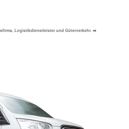
sfirma, Logistikdienstleister und Güterverkehr. ➡️