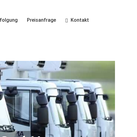
folgung
Preisanfrage
Kontakt