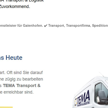
nstleister für Gaienhofen. ✔️ Transport, Transportfirma, Spedition