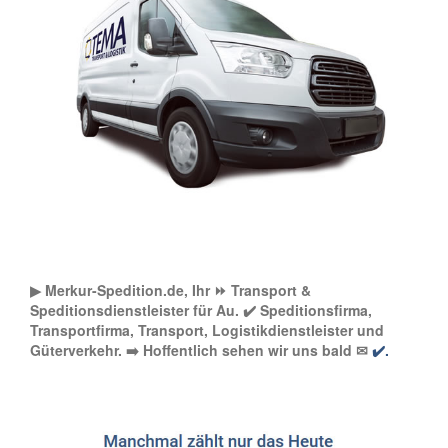
▶︎ Merkur-Spedition.de, Ihr ⏩ Transport &
Speditionsdienstleister für Au. ✔️ Speditionsfirma,
Transportfirma, Transport, Logistikdienstleister und
Güterverkehr. ➡️ Hoffentlich sehen wir uns bald ✉
✔️.