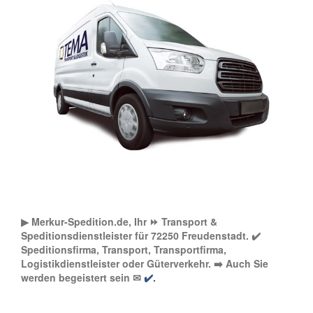
▶︎ Merkur-Spedition.de, Ihr ⏩ Transport &
Speditionsdienstleister für 72250 Freudenstadt. ✔️
Speditionsfirma, Transport, Transportfirma,
Logistikdienstleister oder Güterverkehr. ➡️ Auch Sie
werden begeistert sein ✉
✔️.