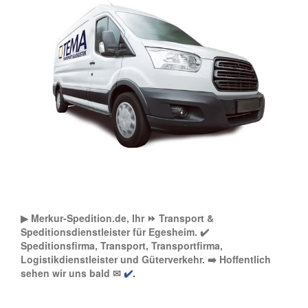
▶︎ Merkur-Spedition.de, Ihr ⏩ Transport &
Speditionsdienstleister für Egesheim. ✔️
Speditionsfirma, Transport, Transportfirma,
Logistikdienstleister und Güterverkehr. ➡️ Hoffentlich
sehen wir uns bald ✉
✔️.