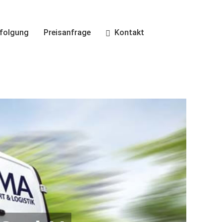
folgung
Preisanfrage
Kontakt