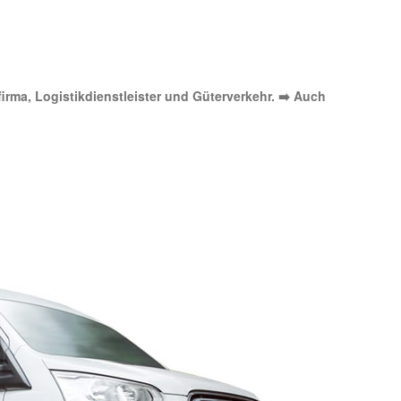
firma, Logistikdienstleister und Güterverkehr. ➡️ Auch