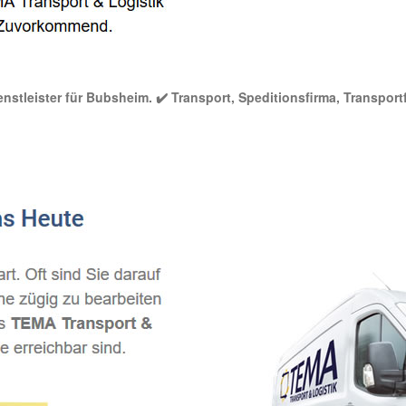
nstleister für Bubsheim. ✔️ Transport, Speditionsfirma, Transport