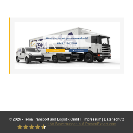
©
2026 - Tema Transport und Logistik GmbH |
Impressum
|
Datenschutz
158
Bewertungen auf ProvenExpert.com