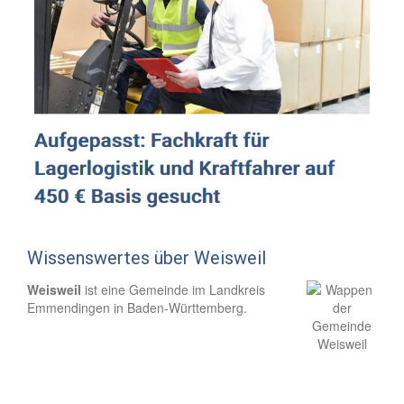
Wissenswertes über Weisweil
Weisweil
ist eine Gemeinde im Landkreis
Emmendingen in Baden-Württemberg.