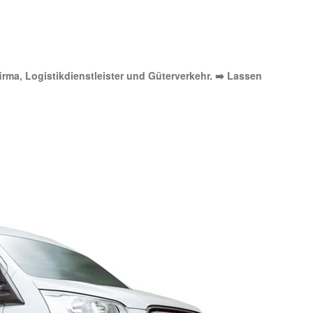
firma, Logistikdienstleister und Güterverkehr. ➡️ Lassen