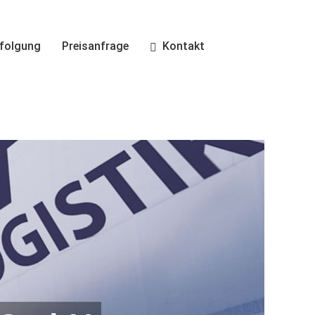
folgung
Preisanfrage
Kontakt