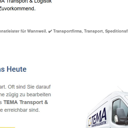
nstleister für Wannweil. ✔️ Transportfirma, Transport, Speditions