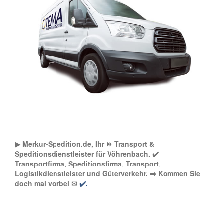
▶︎ Merkur-Spedition.de, Ihr ⏩ Transport &
Speditionsdienstleister für Vöhrenbach. ✔️
Transportfirma, Speditionsfirma, Transport,
Logistikdienstleister und Güterverkehr. ➡️ Kommen Sie
doch mal vorbei ✉
✔️.