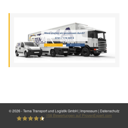
©
2026 - Tema Transport und Logistik GmbH |
Impressum
|
Datenschutz
158
Bewertungen auf ProvenExpert.com