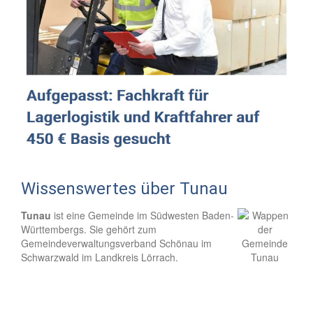
Wissenswertes über Tunau
Tunau
ist eine Gemeinde im Südwesten Baden-
Württembergs. Sie gehört zum
Gemeindeverwaltungsverband Schönau im
Schwarzwald im Landkreis Lörrach.