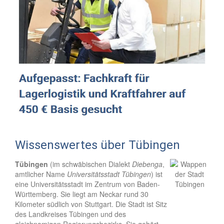
Wissenswertes über Tübingen
Tübingen
(im schwäbischen Dialekt
Diebenga
,
amtlicher Name
Universitätsstadt Tübingen
) ist
eine Universitätsstadt im Zentrum von Baden-
Württemberg. Sie liegt am Neckar rund 30
Kilometer südlich von Stuttgart. Die Stadt ist Sitz
des Landkreises Tübingen und des