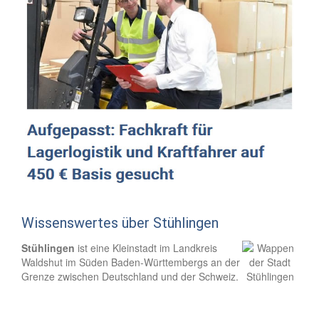
Wissenswertes über Stühlingen
Stühlingen
ist eine Kleinstadt im Landkreis
Waldshut im Süden Baden-Württembergs an der
Grenze zwischen Deutschland und der Schweiz.