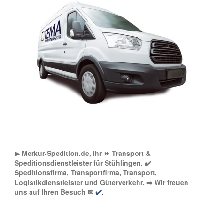
▶︎ Merkur-Spedition.de, Ihr ⏩ Transport &
Speditionsdienstleister für Stühlingen. ✔️
Speditionsfirma, Transportfirma, Transport,
Logistikdienstleister und Güterverkehr. ➡️ Wir freuen
uns auf Ihren Besuch ✉
✔️.