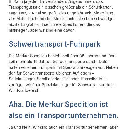
B. Kann ja jeder. Einverstanden. Angenommen, das
Transportgut ist ein bisschen größer als ein Schuhkarton,
sagen wir, 20-mal so groß, also ungefähr acht Meter lang,
vier Meter breit und drei Meter hoch. Ist schon schwieriger,
nicht? Es gibt nicht sehr viele Speditionen, die das
hinkriegen, aber wir sind eine davon.
Schwertransport-Fuhrpark
Die Merkur Spedition besteht seit über 35 Jahren und führt
seit mehr als 15 Jahren Schwertransporte durch. Dafür
halten wir einen Fuhrpark mit Spezialfahrzeugen vor. Neben
den für Schwertransporte üblichen Aufliegern –
Sattelauflieger, Semitieflader, Tieflader, Kesselbetten –
verfügen wir über Spezialauflieger für Schwertransporte im
Windkraftbereich.
Aha. Die Merkur Spedition ist
also ein Transportunternehmen.
Ja und Nein. Wir sind auch ein Transportunternehmen, aber