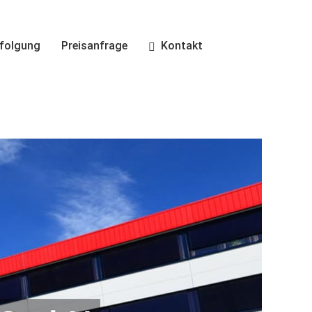
folgung
Preisanfrage
Kontakt