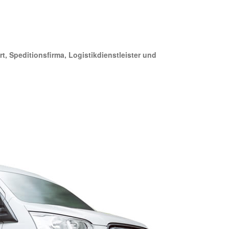
t, Speditionsfirma, Logistikdienstleister und