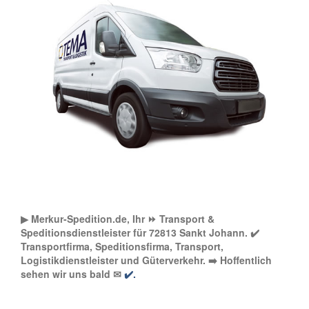
▶︎ Merkur-Spedition.de, Ihr ⏩ Transport &
Speditionsdienstleister für 72813 Sankt Johann. ✔️
Transportfirma, Speditionsfirma, Transport,
Logistikdienstleister und Güterverkehr. ➡️ Hoffentlich
sehen wir uns bald ✉
✔️.