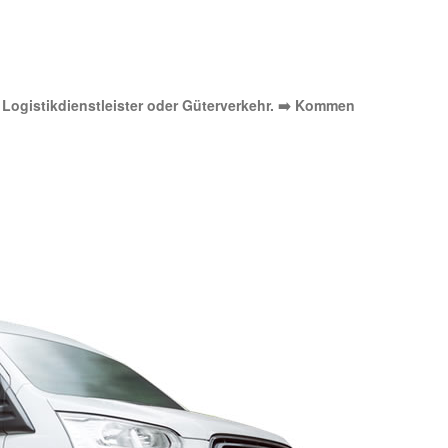
t, Logistikdienstleister oder Güterverkehr. ➡️ Kommen