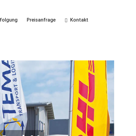
folgung
Preisanfrage
Kontakt