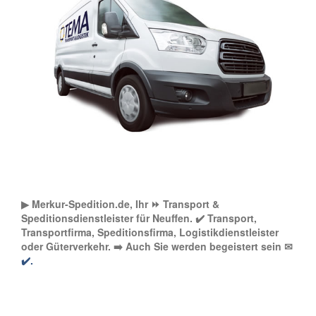
▶︎ Merkur-Spedition.de, Ihr ⏩ Transport &
Speditionsdienstleister für Neuffen. ✔️ Transport,
Transportfirma, Speditionsfirma, Logistikdienstleister
oder Güterverkehr. ➡️ Auch Sie werden begeistert sein ✉
✔️.