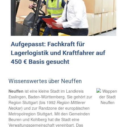
Wissenswertes über Neuffen
Neuffen
ist eine kleine Stadt im Landkreis
Esslingen, Baden-Württemberg. Sie gehört zur
Region Stuttgart (bis 1992
Region Mittlerer
Neckar
) und zur Randzone der europäischen
Metropolregion Stuttgart. Mit den Gemeinden
Beuren und Kohlberg hat die Stadt eine
Verwaltungsgemeinschaft vereinbart. Das