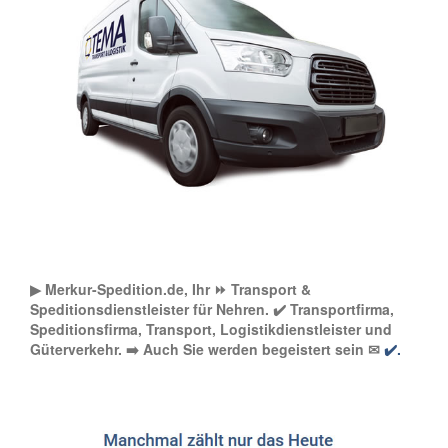
▶︎ Merkur-Spedition.de, Ihr ⏩ Transport &
Speditionsdienstleister für Nehren. ✔️ Transportfirma,
Speditionsfirma, Transport, Logistikdienstleister und
Güterverkehr. ➡️ Auch Sie werden begeistert sein ✉
✔️.