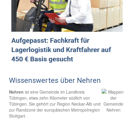
Wissenswertes über Nehren
Nehren
ist eine Gemeinde im Landkreis
Tübingen, etwa zehn Kilometer südlich von
Tübingen. Sie gehört zur Region Neckar-Alb und
zur Randzone der europäischen Metropolregion
Stuttgart.