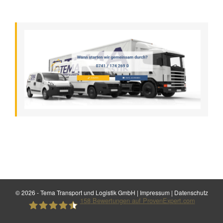
©
2026 - Tema Transport und Logistik GmbH |
Impressum
|
Datenschutz
158
Bewertungen auf ProvenExpert.com