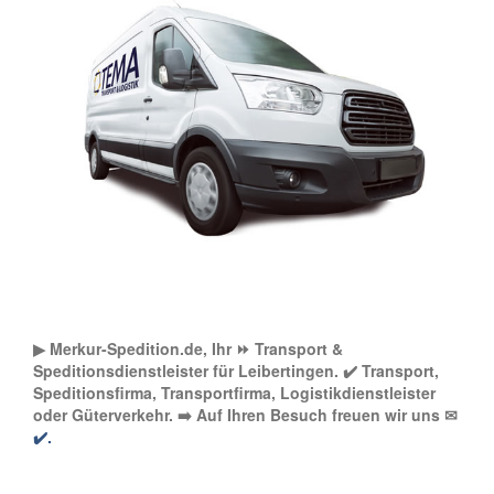
▶︎ Merkur-Spedition.de, Ihr ⏩ Transport &
Speditionsdienstleister für Leibertingen. ✔️ Transport,
Speditionsfirma, Transportfirma, Logistikdienstleister
oder Güterverkehr. ➡️ Auf Ihren Besuch freuen wir uns ✉
✔️.