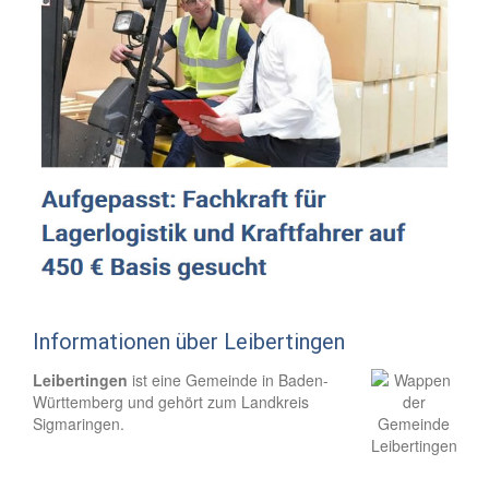
Informationen über Leibertingen
Leibertingen
ist eine Gemeinde in Baden-
Württemberg und gehört zum Landkreis
Sigmaringen.