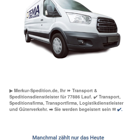
▶︎ Merkur-Spedition.de, Ihr ⏩ Transport &
Speditionsdienstleister für 77886 Lauf. ✔️ Transport,
Speditionsfirma, Transportfirma, Logistikdienstleister
und Güterverkehr. ➡️ Sie werden begeistert sein ✉
✔️.