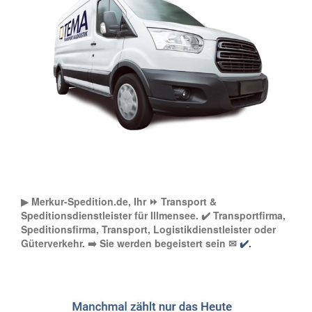
▶︎ Merkur-Spedition.de, Ihr ⏩ Transport &
Speditionsdienstleister für Illmensee. ✔️ Transportfirma,
Speditionsfirma, Transport, Logistikdienstleister oder
Güterverkehr. ➡️ Sie werden begeistert sein ✉
✔️.