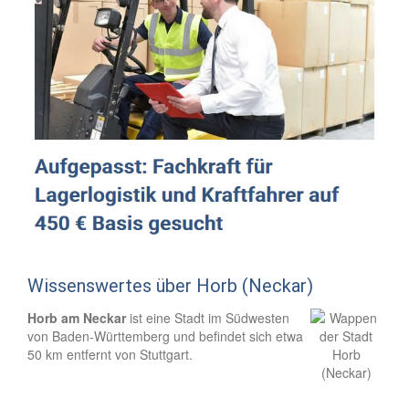
Wissenswertes über Horb (Neckar)
Horb am Neckar
ist eine Stadt im Südwesten
von Baden-Württemberg und befindet sich etwa
50 km entfernt von Stuttgart.