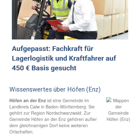
Wissenswertes über Höfen (Enz)
Höfen an der Enz
ist eine Gemeinde im
Landkreis Calw in Baden-Württemberg. Sie
gehört zur Region Nordschwarzwald. Zur
Gemeinde Höfen an der Enz gehören außer
dem gleichnamigen Dorf keine weiteren
Ortschaften.