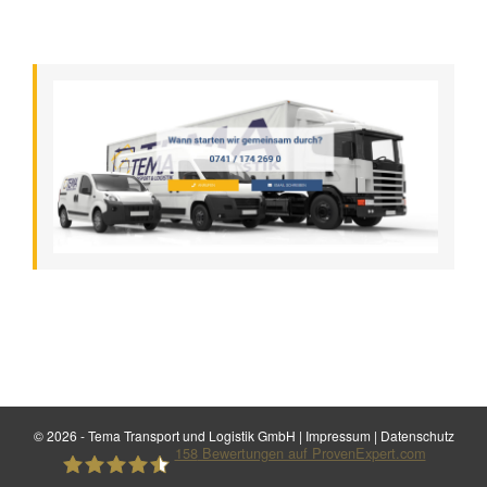
©
2026 - Tema Transport und Logistik GmbH |
Impressum
|
Datenschutz
158
Bewertungen auf ProvenExpert.com