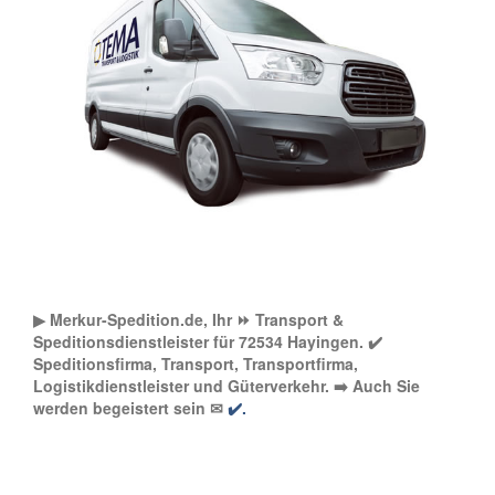
▶︎ Merkur-Spedition.de, Ihr ⏩ Transport &
Speditionsdienstleister für 72534 Hayingen. ✔️
Speditionsfirma, Transport, Transportfirma,
Logistikdienstleister und Güterverkehr. ➡️ Auch Sie
werden begeistert sein ✉
✔️.