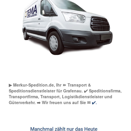
▶︎ Merkur-Spedition.de, Ihr ⏩ Transport &
Speditionsdienstleister für Grafenau. ✔️ Speditionsfirma,
Transportfirma, Transport, Logistikdienstleister und
Güterverkehr. ➡️ Wir freuen uns auf Sie ✉
✔️.