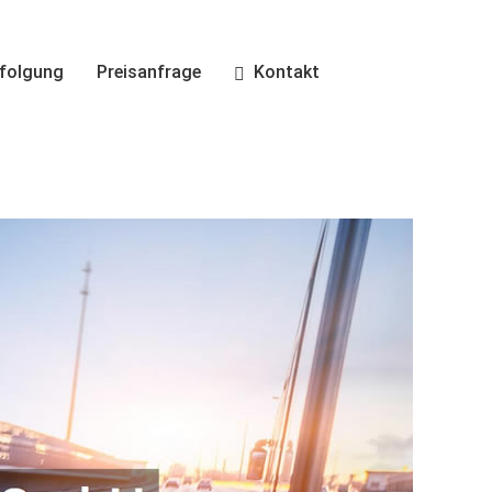
folgung
Preisanfrage
Kontakt