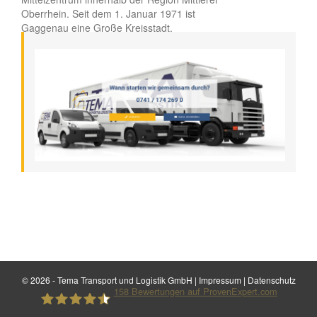
Oberrhein. Seit dem 1. Januar 1971 ist
Gaggenau eine Große Kreisstadt.
©
2026 - Tema Transport und Logistik GmbH |
Impressum
|
Datenschutz
158
Bewertungen auf ProvenExpert.com