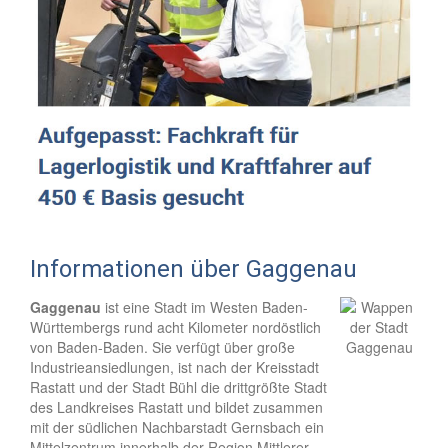
Informationen über Gaggenau
Gaggenau
ist eine Stadt im Westen Baden-
Württembergs rund acht Kilometer nordöstlich
von Baden-Baden. Sie verfügt über große
Industrieansiedlungen, ist nach der Kreisstadt
Rastatt und der Stadt Bühl die drittgrößte Stadt
des Landkreises Rastatt und bildet zusammen
mit der südlichen Nachbarstadt Gernsbach ein
Mittelzentrum innerhalb der Region Mittlerer