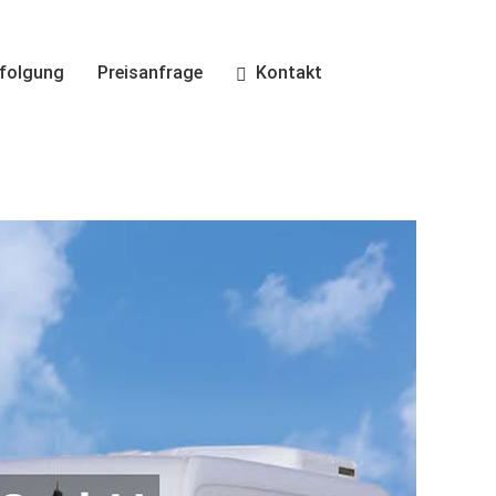
folgung
Preisanfrage
Kontakt