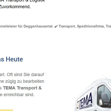
nstleister für Deggenhausertal. ✔️ Transport, Speditionsfirma, Tra