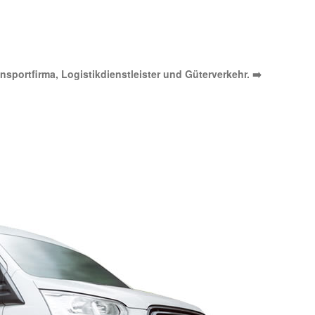
nsportfirma, Logistikdienstleister und Güterverkehr. ➡️