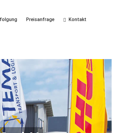
folgung
Preisanfrage
Kontakt