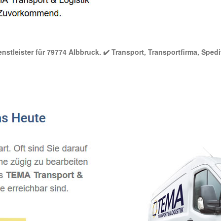
nstleister für 79774 Albbruck. ✔️ Transport, Transportfirma, Spedi