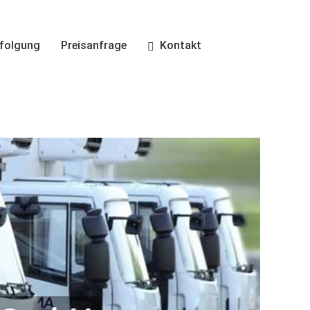
folgung
Preisanfrage
Kontakt